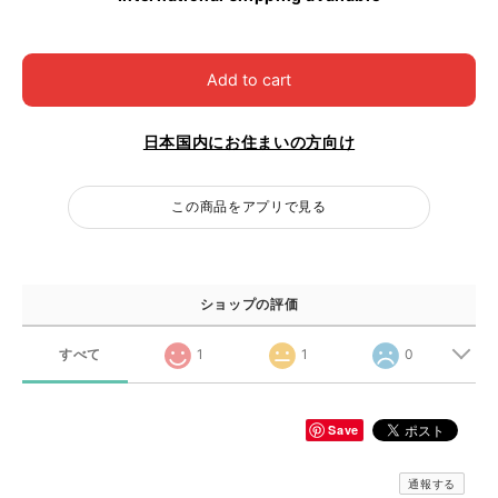
Add to cart
日本国内にお住まいの方向け
この商品をアプリで見る
ショップの評価
すべて
1
1
0
Save
通報する