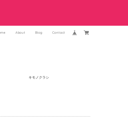
ome
About
Blog
Contact
キモノクラシ