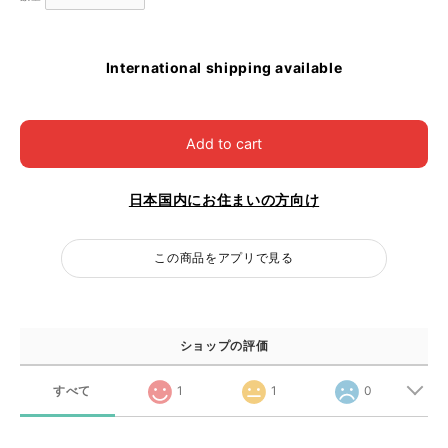
International shipping available
Add to cart
日本国内にお住まいの方向け
この商品をアプリで見る
ショップの評価
すべて
1
1
0