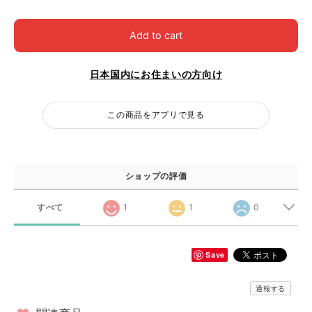
Add to cart
日本国内にお住まいの方向け
この商品をアプリで見る
ショップの評価
すべて
1
1
0
Save
通報する