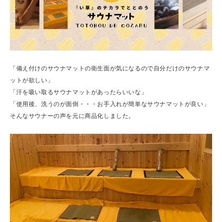
「備え付けのサウナマットの衛生面が気になるので自分だけのサウナマ
ットが欲しい」
「汗を吸い取るサウナマットがあったらいいな」
「使用後、洗うのが面倒・・・お手入れが簡単なサウナマットが良い」
そんなサウナーの声を元に商品化しました。