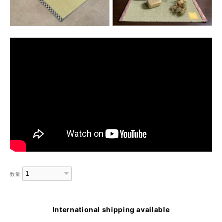
数量
International shipping available